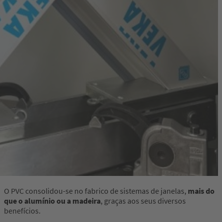
O PVC consolidou-se no fabrico de sistemas de janelas,
mais do
que o alumínio ou a madeira
, graças aos seus diversos
benefícios.