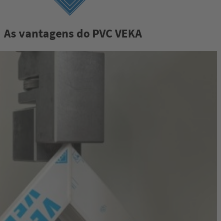
As vantagens do PVC VEKA