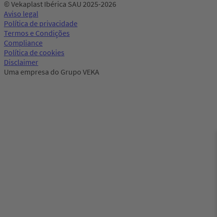
© Vekaplast Ibérica SAU 2025-2026
Aviso legal
Política de privacidade
Termos e Condições
Compliance
Política de cookies
Disclaimer
Uma empresa do Grupo VEKA