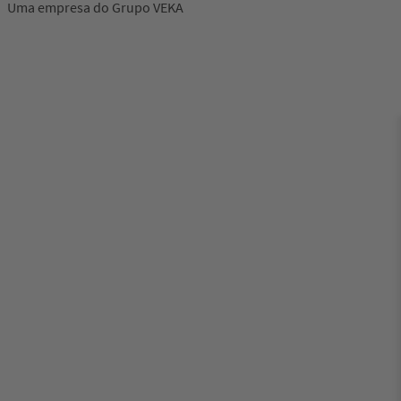
Uma empresa do Grupo VEKA