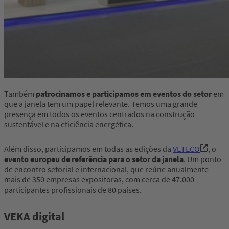
Também
patrocinamos e participamos em eventos do setor
em
que a janela tem um papel relevante. Temos uma grande
presença em todos os eventos centrados na construção
sustentável e na eficiência energética.
Além disso, participamos em todas as edições da
VETECO
, o
evento europeu de referência para o setor da janela
. Um ponto
de encontro setorial e internacional, que reúne anualmente
mais de 350 empresas expositoras, com cerca de 47.000
participantes profissionais de 80 países.
VEKA digital