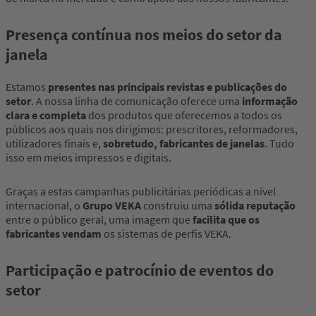
Presença contínua nos meios do setor da
janela
Estamos
presentes nas principais revistas e publicações do
setor
. A nossa linha de comunicação oferece uma
informação
clara e completa
dos produtos que oferecemos a todos os
públicos aos quais nos dirigimos: prescritores, reformadores,
utilizadores finais e,
sobretudo, fabricantes de janelas
. Tudo
isso em meios impressos e digitais.
Graças a estas campanhas publicitárias periódicas a nível
internacional, o
Grupo VEKA
construiu uma
sólida reputação
entre o público geral, uma imagem que
facilita que os
fabricantes vendam
os sistemas de perfis VEKA.
Participação e patrocínio de eventos do
setor