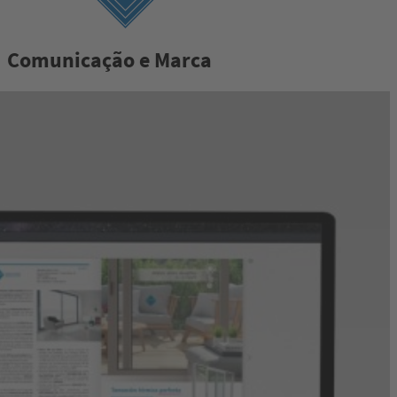
Comunicação e Marca